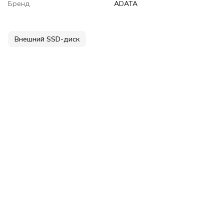
Бренд
ADATA
Внешний SSD-диск