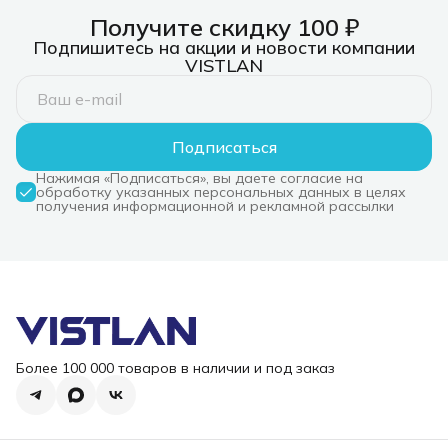
Получите скидку 100 ₽
Подпишитесь на акции и новости компании
VISTLAN
Подписаться
Нажимая «Подписаться», вы даете согласие на
обработку указанных персональных данных в целях
получения информационной и рекламной рассылки
Более 100 000 товаров в наличии и под заказ