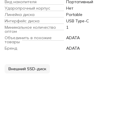
Вид накопителя
Портативный
Ударопрочный корпус
Нет
Линейка диска
Portable
Интерфейс диска
USB Type-C
Минимальное количество
1
оптом
Объединить в похожие
ADATA
товары
Бренд
ADATA
Внешний SSD-диск