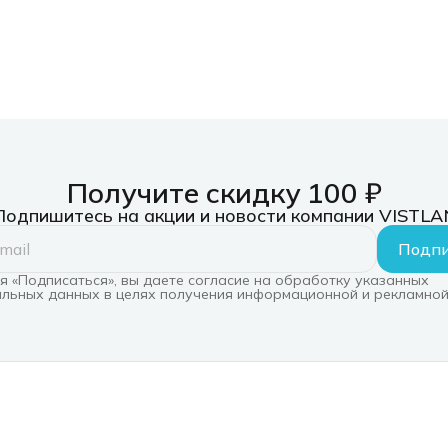
Получите скидку 100 ₽
Подпишитесь на акции и новости компании VISTLA
Подпи
 «Подписаться», вы даете согласие на обработку указанных
льных данных в целях получения информационной и рекламной