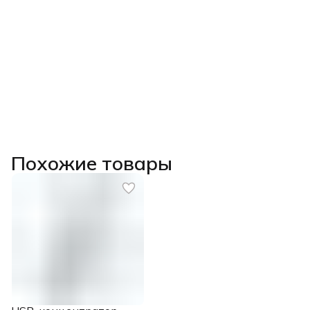
Похожие товары