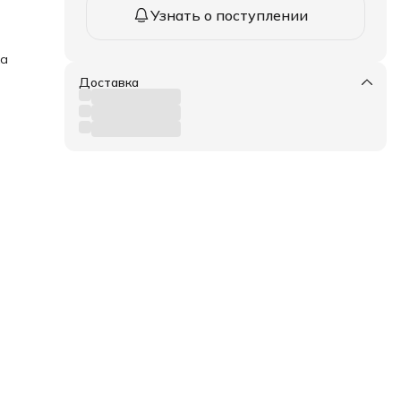
Узнать о поступлении
ка
Доставка