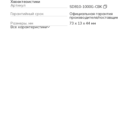
Характеристики
Артикул
SD810-1000G-CBK
Гарантийный срок
Официальная гарантия
производителя/поставщи
Размеры, мм
73 x 13 x 44 мм
Все характеристики