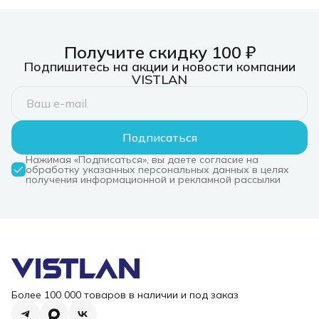
3xUSB 3.0, 1xUSB-
C/PD 3.0, 1xHDMI,
слот SD/TF/microSD
Получите скидку 100 ₽
Подпишитесь на акции и новости компании
VISTLAN
Подписаться
Нажимая «Подписаться», вы даете согласие на
обработку указанных персональных данных в целях
получения информационной и рекламной рассылки
Более 100 000 товаров в наличии и под заказ