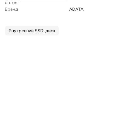
оптом
Бренд
ADATA
Внутренний SSD-диск