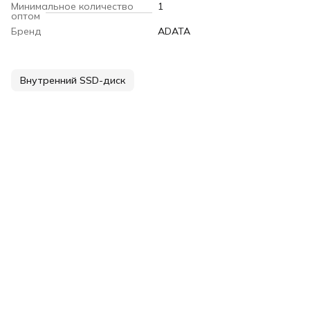
Минимальное количество
1
оптом
Бренд
ADATA
Внутренний SSD-диск