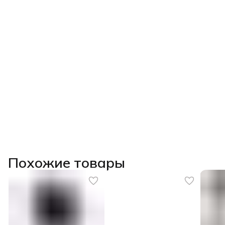
Похожие товары