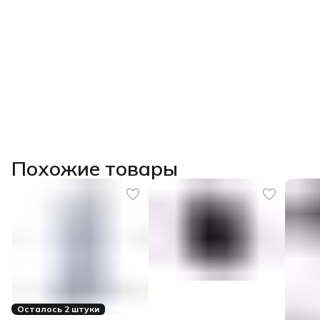
Похожие товары
Осталось 2 штуки