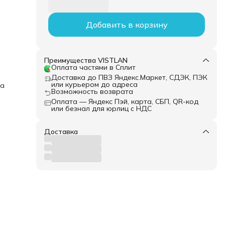
Добавить в корзину
Преимущества VISTLAN
Оплата частями в Сплит
Доставка до ПВЗ Яндекс.Маркет, СДЭК, ПЭК
или курьером до адреса
ка
Возможность возврата
Оплата — Яндекс Пэй, карта, СБП, QR-код
или безнал для юрлиц с НДС
Доставка