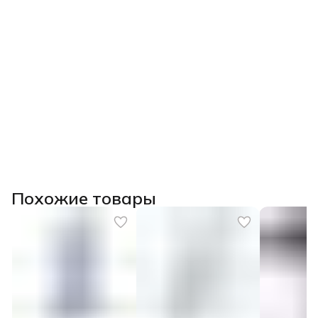
Похожие товары