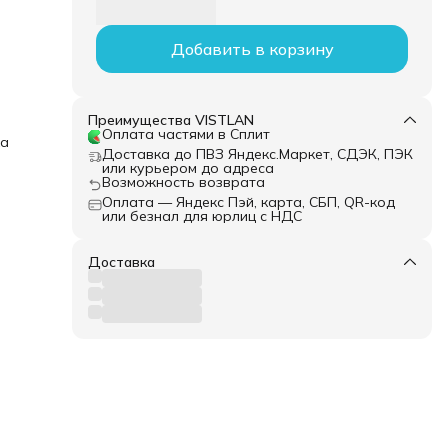
Добавить в корзину
Преимущества VISTLAN
Оплата частями в Сплит
ка
Доставка до ПВЗ Яндекс.Маркет, СДЭК, ПЭК
или курьером до адреса
Возможность возврата
Оплата — Яндекс Пэй, карта, СБП, QR-код
или безнал для юрлиц с НДС
Доставка