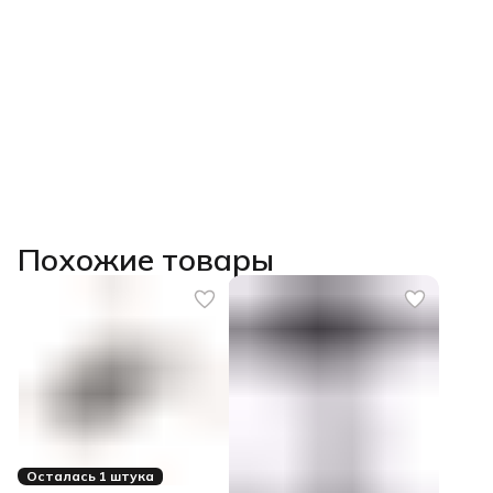
Похожие товары
Осталась 1 штука