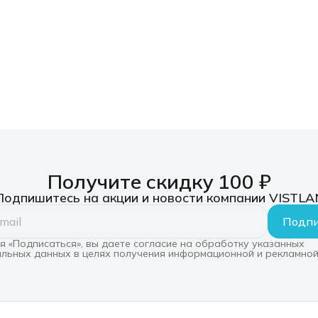
Получите скидку 100 ₽
Подпишитесь на акции и новости компании VISTLA
Подпи
 «Подписаться», вы даете согласие на обработку указанных
льных данных в целях получения информационной и рекламной