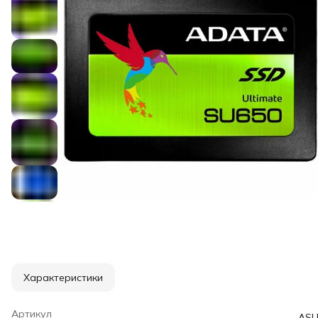
Характеристики
Артикул
ASU