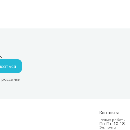
N
саться
 рассылки
Контакты
Режим работы
Пн-Пт, 10-18
Эл. почта