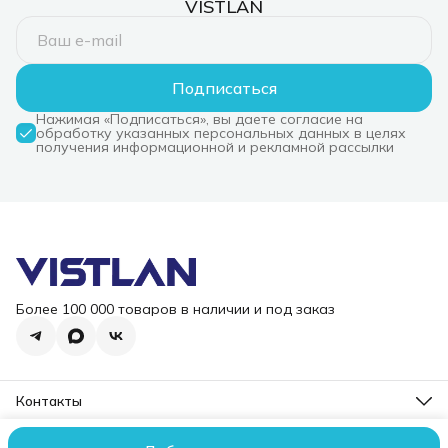
VISTLAN
Подписаться
Нажимая «Подписаться», вы даете согласие на
обработку указанных персональных данных в целях
получения информационной и рекламной рассылки
Более 100 000 товаров в наличии и под заказ
Контакты
Режим работы
Пн-Пт, 10-18