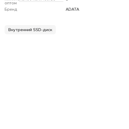
оптом
Бренд
ADATA
Внутренний SSD-диск