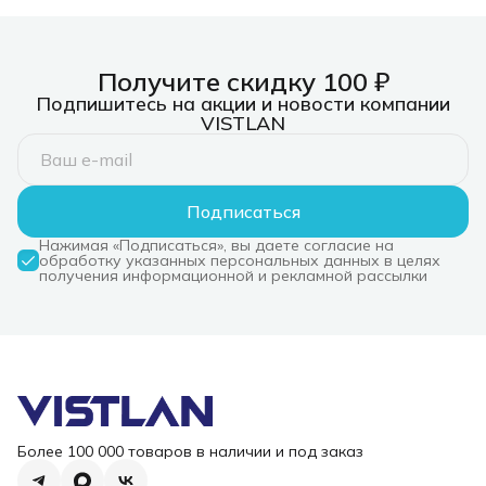
3xUSB 3.0, 1xUSB-
C/PD 3.0, 1xHDMI,
слот SD/TF/microSD
Получите скидку 100 ₽
Подпишитесь на акции и новости компании
VISTLAN
Подписаться
Нажимая «Подписаться», вы даете согласие на
обработку указанных персональных данных в целях
получения информационной и рекламной рассылки
Более 100 000 товаров в наличии и под заказ