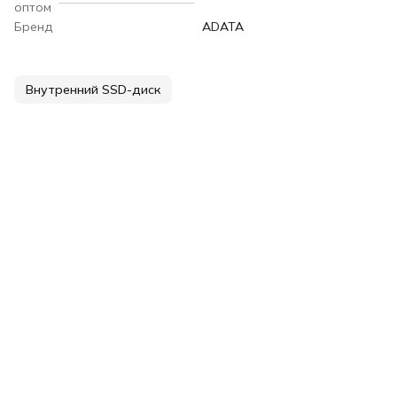
оптом
Бренд
ADATA
Внутренний SSD-диск