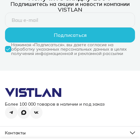
Подпишитесь на акции и новости компании
VISTLAN
Подписаться
Нажимая «Подписаться», вы даете согласие на
обработку указанных персональных данных в целях
получения информационной и рекламной рассылки
Более 100 000 товаров в наличии и под заказ
Контакты