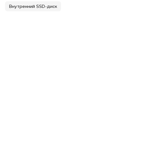
Внутренний SSD-диск