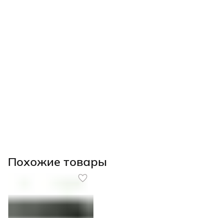
Похожие товары