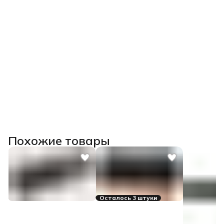
Похожие товары
Осталось 3 штуки