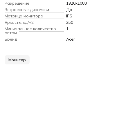
Разрешение
1920x1080
Встроенные динамики
Да
Матрица монитора
IPS
Яркость, кд/м2
250
Минимальное количество
1
оптом
Бренд
Acer
Монитор