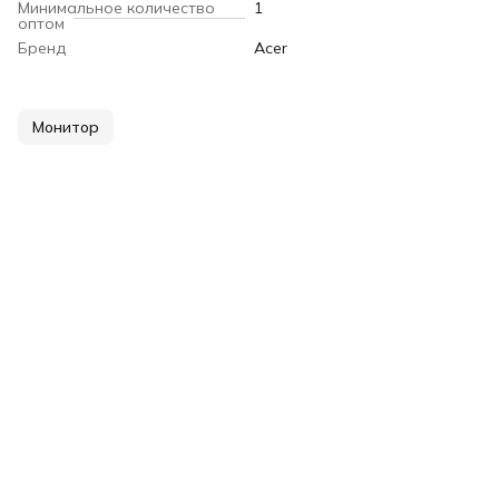
Минимальное количество
1
оптом
Бренд
Acer
Монитор