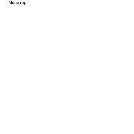
Монитор