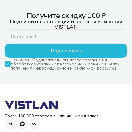
Получите скидку 100 ₽
Подпишитесь на акции и новости компании
VISTLAN
Подписаться
Нажимая «Подписаться», вы даете согласие на
обработку указанных персональных данных в целях
получения информационной и рекламной рассылки
Более 100 000 товаров в наличии и под заказ