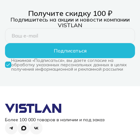
Получите скидку 100 ₽
Подпишитесь на акции и новости компании
VISTLAN
Подписаться
Нажимая «Подписаться», вы даете согласие на
обработку указанных персональных данных в целях
получения информационной и рекламной рассылки
Более 100 000 товаров в наличии и под заказ