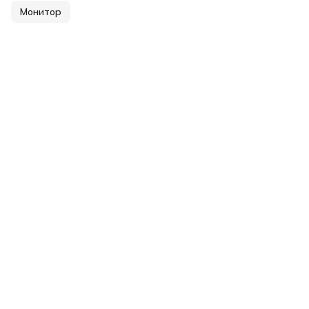
Монитор