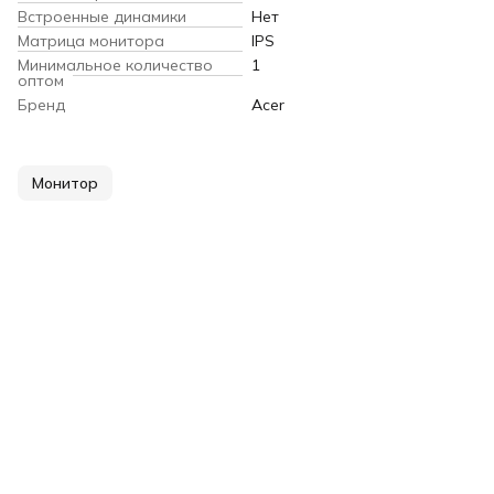
Встроенные динамики
Нет
Матрица монитора
IPS
Минимальное количество
1
оптом
Бренд
Acer
Монитор