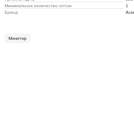
Минимальное количество оптом
1
Бренд
Ace
Монитор