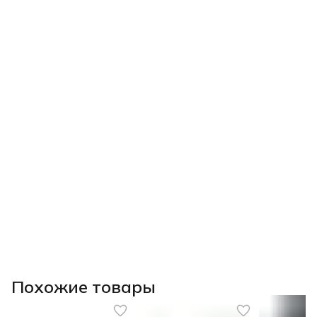
Похожие товары