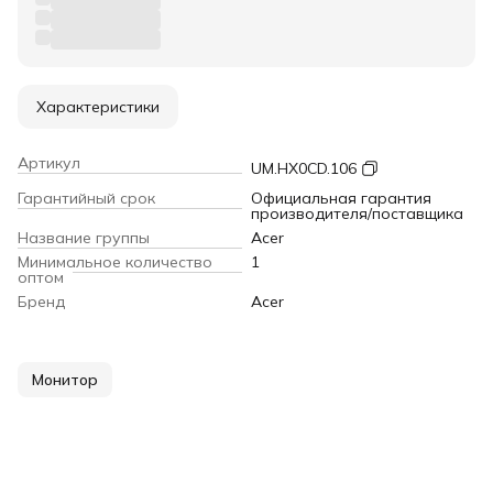
Характеристики
Артикул
UM.HX0CD.106
Гарантийный срок
Официальная гарантия
производителя/поставщика
Название группы
Acer
Минимальное количество
1
оптом
Бренд
Acer
Монитор