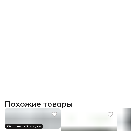
Похожие товары
Осталось 2 штуки