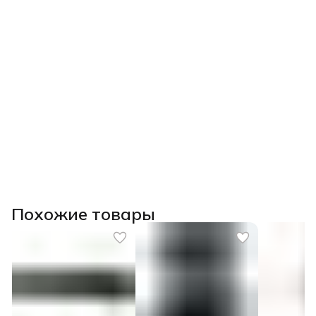
Похожие товары