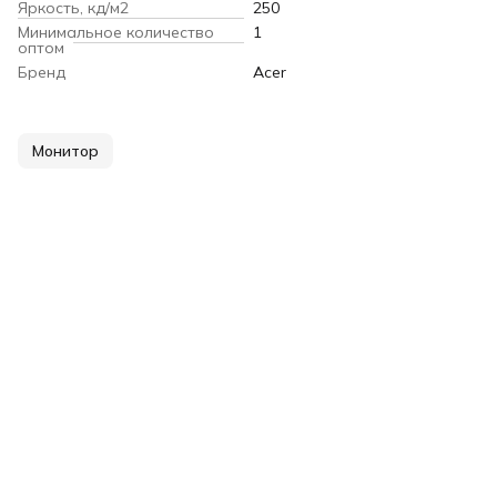
Яркость, кд/м2
250
Минимальное количество
1
оптом
Бренд
Acer
Монитор