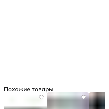
Похожие товары