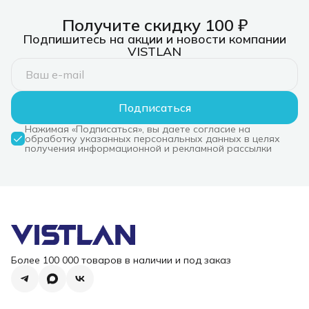
Получите скидку 100 ₽
Подпишитесь на акции и новости компании
VISTLAN
Подписаться
Нажимая «Подписаться», вы даете согласие на
обработку указанных персональных данных в целях
получения информационной и рекламной рассылки
Более 100 000 товаров в наличии и под заказ