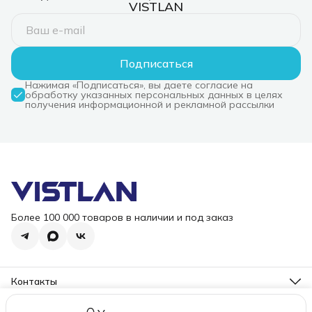
VISTLAN
Подписаться
Нажимая «Подписаться», вы даете согласие на
обработку указанных персональных данных в целях
получения информационной и рекламной рассылки
Более 100 000 товаров в наличии и под заказ
Контакты
Режим работы
Пн-Пт, 10-18