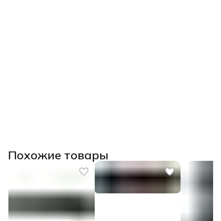
Похожие товары