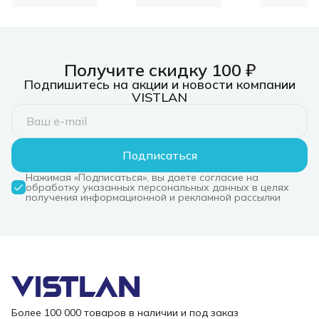
Получите скидку 100 ₽
Подпишитесь на акции и новости компании
VISTLAN
Подписаться
Нажимая «Подписаться», вы даете согласие на
обработку указанных персональных данных в целях
получения информационной и рекламной рассылки
Более 100 000 товаров в наличии и под заказ