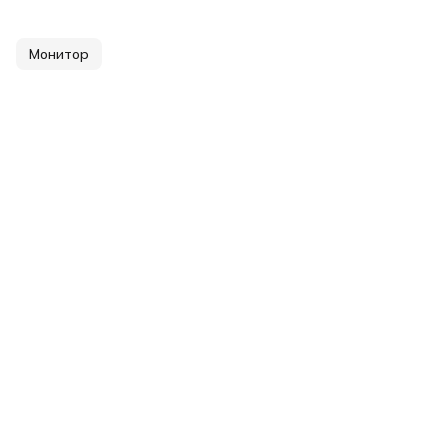
Монитор