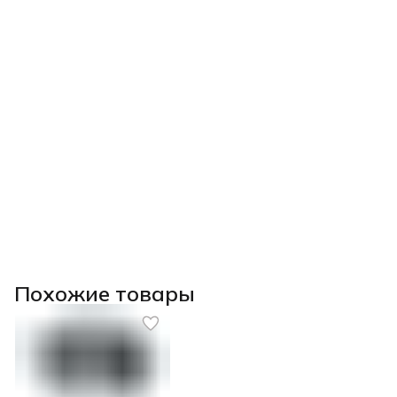
Похожие товары