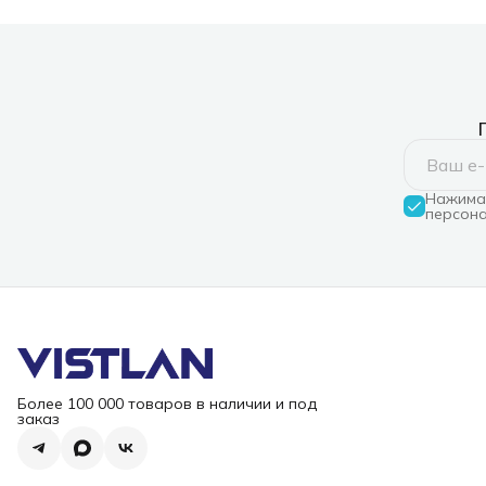
Нажимая
персона
Более 100 000 товаров в наличии и под
заказ