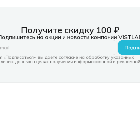
Получите скидку 100 ₽
Подпишитесь на акции и новости компании VISTLA
Подпи
 «Подписаться», вы даете согласие на обработку указанных
льных данных в целях получения информационной и рекламной