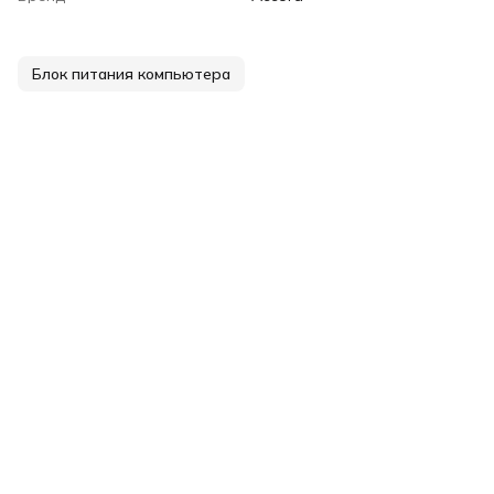
Блок питания компьютера