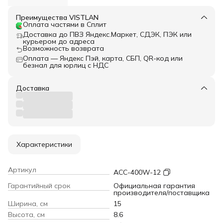
Преимущества VISTLAN
Оплата частями в Сплит
Доставка до ПВЗ Яндекс.Маркет, СДЭК, ПЭК или
курьером до адреса
Возможность возврата
Оплата — Яндекс Пэй, карта, СБП, QR-код или
безнал для юрлиц с НДС
Доставка
Характеристики
Артикул
ACC-400W-12
Гарантийный срок
Официальная гарантия
производителя/поставщика
Ширина, см
15
Высота, см
8.6