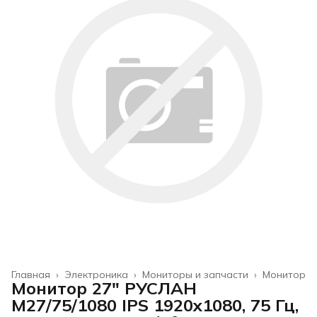
Главная
›
Электроника
›
Мониторы и запчасти
›
Монитор
Монитор 27" РУСЛАН
М27/75/1080 IPS 1920x1080, 75 Гц,