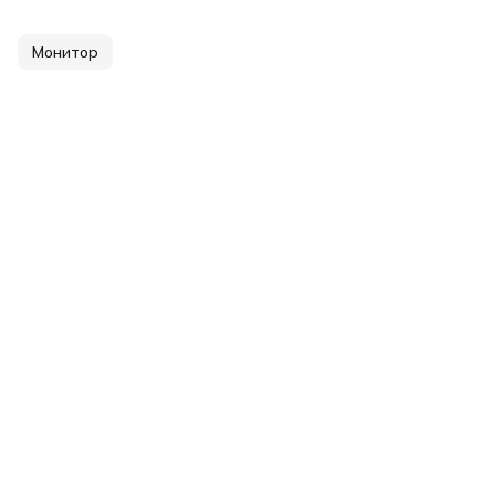
Монитор