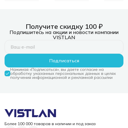
Получите скидку 100 ₽
Подпишитесь на акции и новости компании
VISTLAN
Подписаться
Нажимая «Подписаться», вы даете согласие на
обработку указанных персональных данных в целях
получения информационной и рекламной рассылки
Более 100 000 товаров в наличии и под заказ