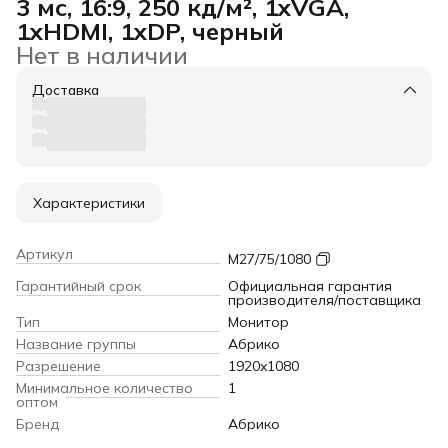
3 мс, 16:9, 250 кд/м², 1xVGA,
1xHDMI, 1xDP, черный
Нет в наличии
Доставка
Характеристики
Артикул
М27/75/1080
Гарантийный срок
Официальная гарантия
производителя/поставщика
Тип
Монитор
Название группы
Абрико
Разрешение
1920x1080
Минимальное количество
1
оптом
Бренд
Абрико