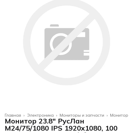
Главная
›
Электроника
›
Мониторы и запчасти
›
Монитор
Монитор 23.8" РусЛан
М24/75/1080 IPS 1920x1080, 100