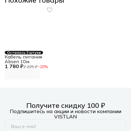
Осталось 3 штуки
Кабель питания
Absen 10м.
1 780 ₽
2 225 ₽
−
20
%
Получите скидку 100 ₽
Подпишитесь на акции и новости компании
VISTLAN