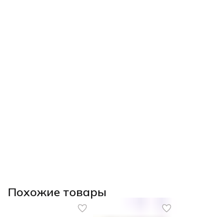
Похожие товары