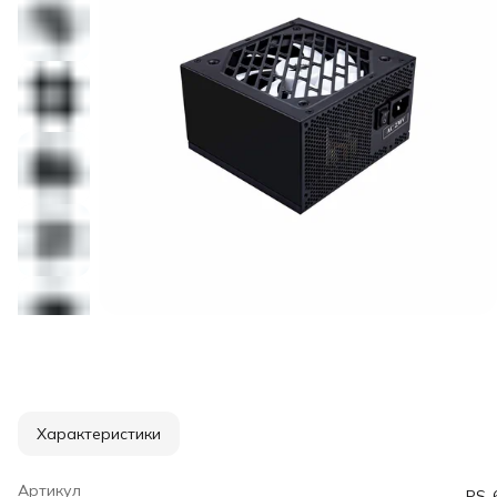
Характеристики
Артикул
PS-