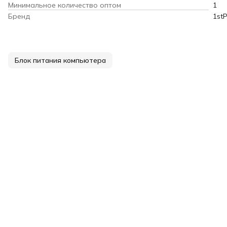
Минимальное количество оптом
1
Бренд
1stP
Блок питания компьютера