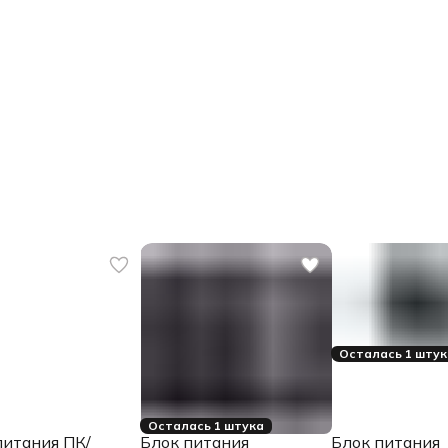
Осталась 1 шту
Осталась 1 штука
питания ПК/
Блок питания
Блок питания