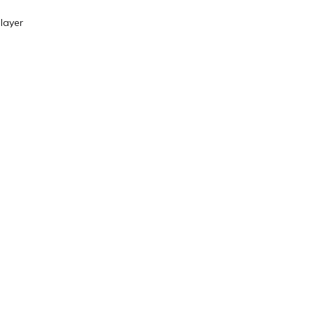
layer