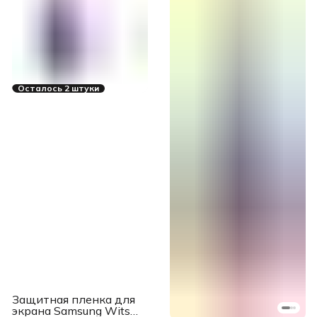
Осталось 2 штуки
Защитная пленка для
экрана Samsung Wits