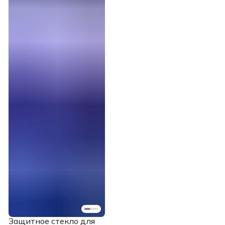
Защитное стекло для