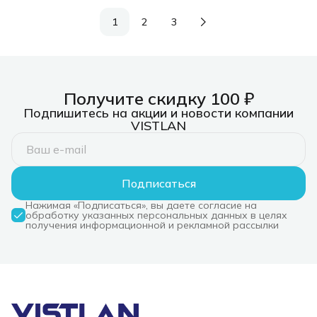
1
2
3
Получите скидку 100 ₽
Подпишитесь на акции и новости компании
VISTLAN
Подписаться
Нажимая «Подписаться», вы даете согласие на
обработку указанных персональных данных в целях
получения информационной и рекламной рассылки