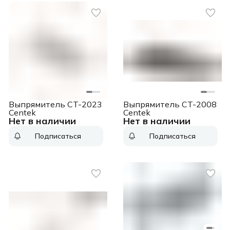
Выпрямитель CT-2023
Выпрямитель CT-2008
Centek
Centek
Нет в наличии
Нет в наличии
Подписаться
Подписаться