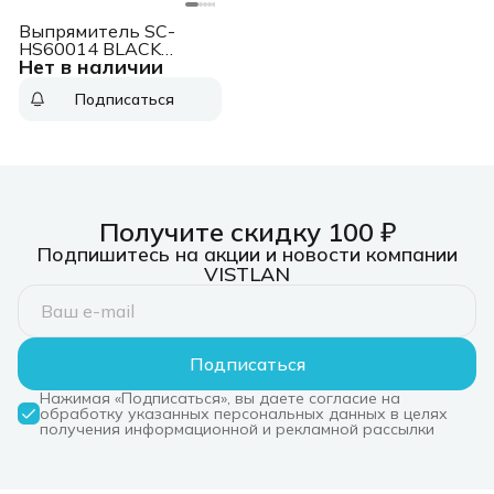
Выпрямитель SC-
HS60014 BLACK
Нет в наличии
SCARLETT
Подписаться
Получите скидку 100 ₽
Подпишитесь на акции и новости компании
VISTLAN
Подписаться
Нажимая «Подписаться», вы даете согласие на
обработку указанных персональных данных в целях
получения информационной и рекламной рассылки