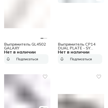
Выпрямитель GL4502
Выпрямитель CP14
GALAXY
DUAL PLATE - SY
Нет в наличии
Нет в наличии
GA.MA
Подписаться
Подписаться