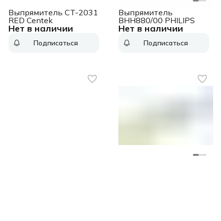
Выпрямитель CT-2031
Выпрямитель
RED Centek
BHH880/00 PHILIPS
Нет в наличии
Нет в наличии
Подписаться
Подписаться