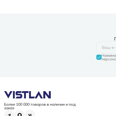
Нажимая
персона
Более 100 000 товаров в наличии и под
заказ