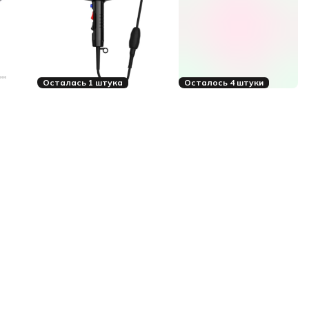
Осталась 1 штука
Осталось 4 штуки