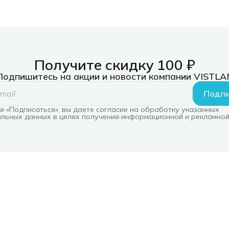
Получите скидку 100 ₽
Подпишитесь на акции и новости компании VISTLA
Подпи
 «Подписаться», вы даете согласие на обработку указанных
льных данных в целях получения информационной и рекламной