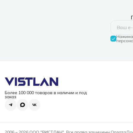
Нажимая
персона
Более 100 000 товаров в наличии и под
заказ
2006 – 2026 ООО "ВИСТЛАН". Все права защищены.
Оплата
До