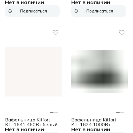
Нет в наличии
Нет в наличии
красный
черный
Подписаться
Подписаться
Вафельница Kitfort
Вафельница Kitfort
КТ-1641 460Вт белый
КТ-1624 1000Вт
Нет в наличии
Нет в наличии
белый