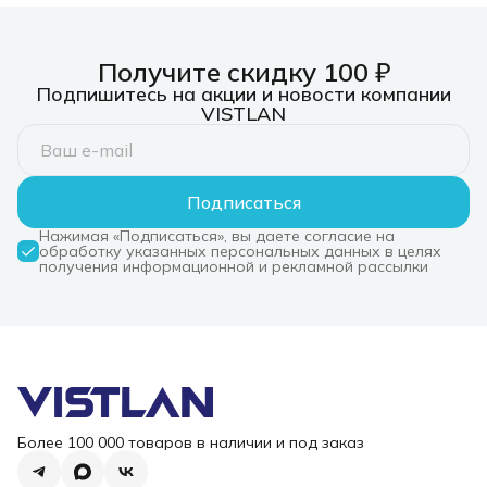
Получите скидку 100 ₽
Подпишитесь на акции и новости компании
VISTLAN
Подписаться
Нажимая «Подписаться», вы даете согласие на
обработку указанных персональных данных в целях
получения информационной и рекламной рассылки
Более 100 000 товаров в наличии и под заказ