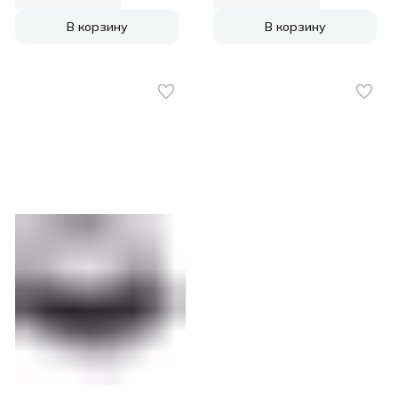
В корзину
В корзину