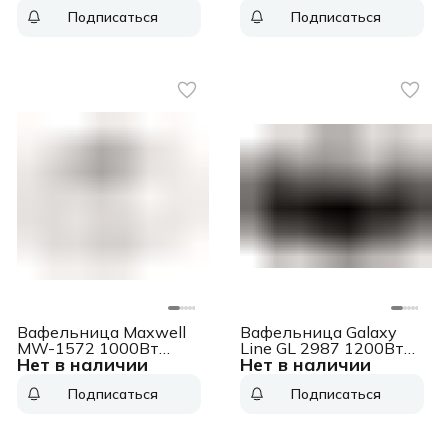
Подписаться
Подписаться
Вафельница Maxwell
Вафельница Galaxy
MW-1572 1000Вт
Line GL 2987 1200Вт
Нет в наличии
Нет в наличии
белый
черный
Подписаться
Подписаться