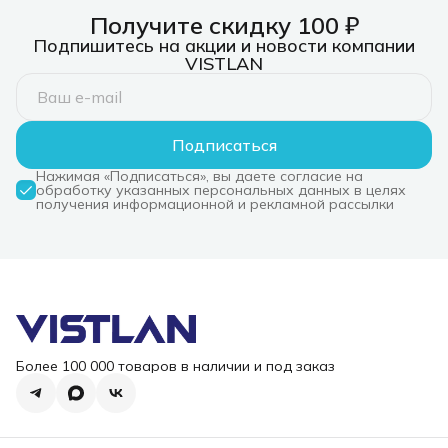
Получите скидку 100 ₽
Подпишитесь на акции и новости компании
VISTLAN
Подписаться
Нажимая «Подписаться», вы даете согласие на
обработку указанных персональных данных в целях
получения информационной и рекламной рассылки
Более 100 000 товаров в наличии и под заказ