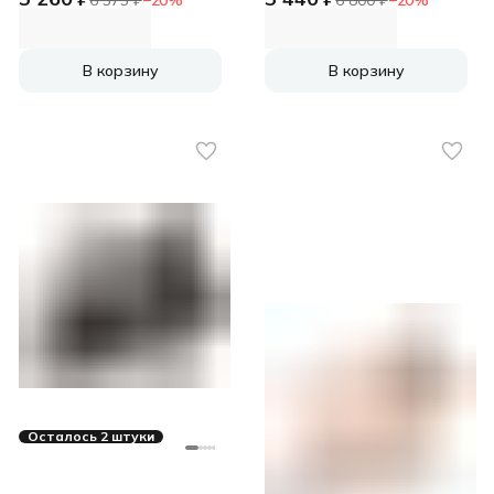
В корзину
В корзину
Осталось 2 штуки