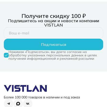
Получите скидку 100 ₽
Подпишитесь на акции и новости компании
VISTLAN
Подписаться
Нажимая «Подписаться», вы даете согласие на
обработку указанных персональных данных в целях
получения информационной и рекламной рассылки
Более 100 000 товаров в наличии и под заказ