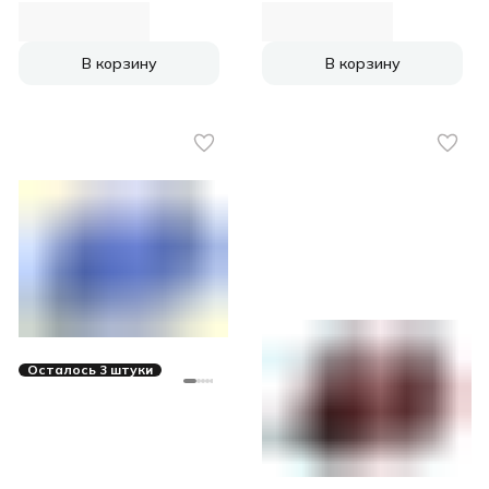
В корзину
В корзину
Осталось 3 штуки